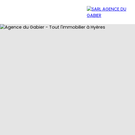
Menu
Estimation