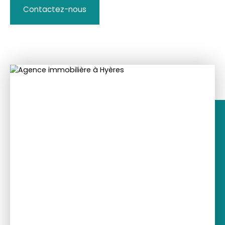
Contactez-nous