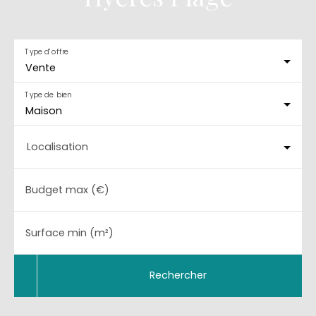
Type d'offre
Vente
Type de bien
Maison
Localisation
Budget max (€)
Surface min (m²)
Rechercher