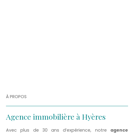
À PROPOS
Agence immobilière à Hyères
Avec plus de 30 ans d’expérience, notre
agence