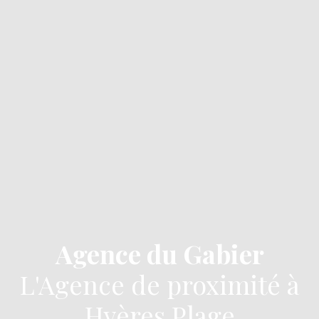
Agence du Gabier
L'Agence de proximité à
Hyères Plage