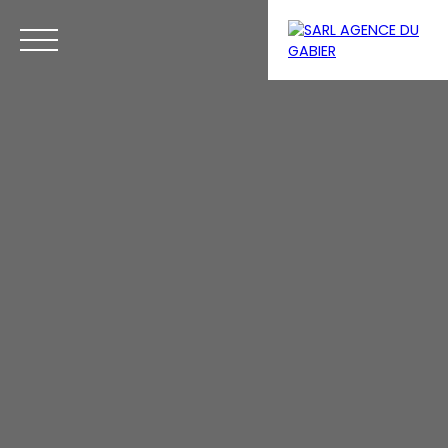
Menu
Estimation