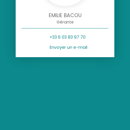
EMILIE BACOU
Gérante
+33 6 03 83 97 70
Envoyer un e-mail