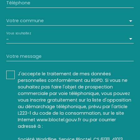
Téléphone
Votre commune
Vous souhaitez
-
Votre message
J'accepte le traitement de mes données
personnelles conformément au RGPD. Si vous ne
souhaitez pas faire l'objet de prospection
commerciale par voie téléphonique, vous pouvez
vous inscrire gratuitement sur la liste d'opposition
au démarchage téléphonique, prévu par l'article
L223-1 du code de la consommation, sur le site
Internet www.bloctel.gouv.fr ou par courrier
adressé à :
Société Worldline, Service Bloctel, CS 61311, 41013