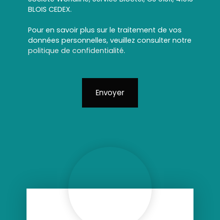
BLOIS CEDEX.
Pour en savoir plus sur le traitement de vos
données personnelles, veuillez consulter notre
politique de confidentialité
.
Envoyer