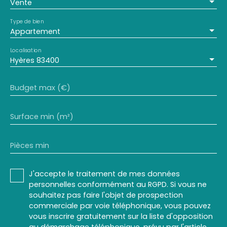
Vente
Type de bien
Appartement
Localisation
Hyères 83400
Budget max (€)
Surface min (m²)
Pièces min
J'accepte le traitement de mes données
personnelles conformément au RGPD. Si vous ne
souhaitez pas faire l'objet de prospection
commerciale par voie téléphonique, vous pouvez
vous inscrire gratuitement sur la liste d'opposition