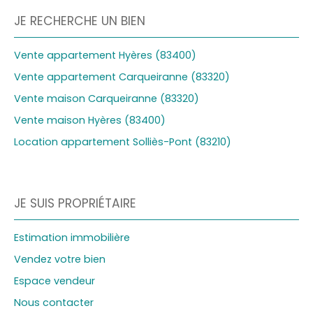
JE RECHERCHE UN BIEN
Vente appartement Hyères (83400)
Vente appartement Carqueiranne (83320)
Vente maison Carqueiranne (83320)
Vente maison Hyères (83400)
Location appartement Solliès-Pont (83210)
JE SUIS PROPRIÉTAIRE
Estimation immobilière
Vendez votre bien
Espace vendeur
Nous contacter