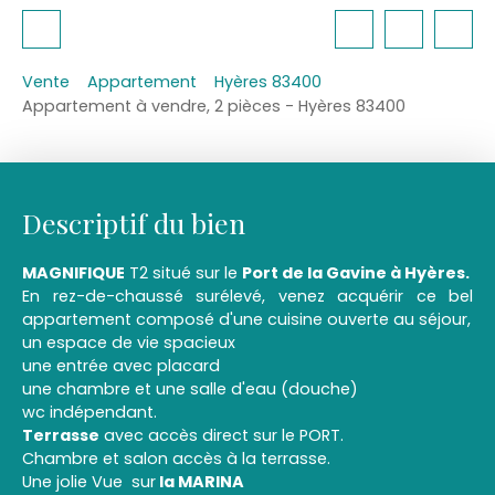
Vente
Appartement
Hyères 83400
Appartement à vendre, 2 pièces - Hyères 83400
Descriptif du bien
MAGNIFIQUE
T2 situé sur le
Port de la Gavine à Hyères.
En rez-de-chaussé surélevé, venez acquérir ce bel
appartement composé d'une cuisine ouverte au séjour,
un espace de vie spacieux
une entrée avec placard
une chambre et une salle d'eau (douche)
wc indépendant.
Terrasse
avec accès direct sur le PORT.
Chambre et salon accès à la terrasse.
Une jolie Vue sur
la MARINA