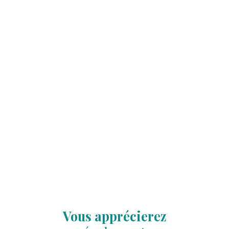
Vous apprécierez