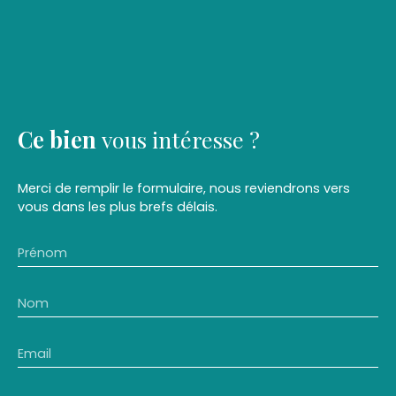
Ce bien
vous intéresse ?
Merci de remplir le formulaire, nous reviendrons vers
vous dans les plus brefs délais.
Prénom
Nom
Email