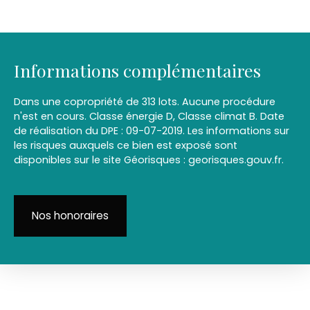
Informations complémentaires
Dans une copropriété de 313 lots. Aucune procédure
n'est en cours. Classe énergie D, Classe climat B. Date
de réalisation du DPE : 09-07-2019. Les informations sur
les risques auxquels ce bien est exposé sont
disponibles sur le site Géorisques : georisques.gouv.fr.
Nos honoraires