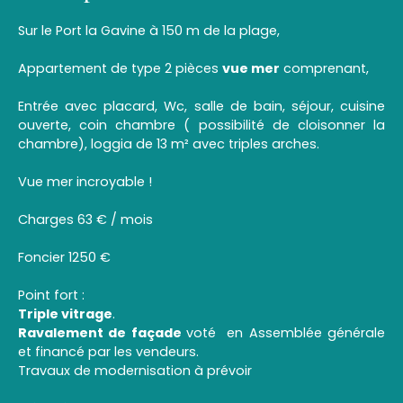
Sur le Port la Gavine à 150 m de la plage,
Appartement de type 2 pièces
vue mer
comprenant,
Entrée avec placard, Wc, salle de bain, séjour, cuisine
ouverte, coin chambre ( possibilité de cloisonner la
chambre), loggia de 13 m² avec triples arches.
Vue mer incroyable !
Charges 63 € / mois
Foncier 1250 €
Point fort :
Triple vitrage
.
Ravalement de façade
voté en Assemblée générale
et financé par les vendeurs.
Travaux de modernisation à prévoir