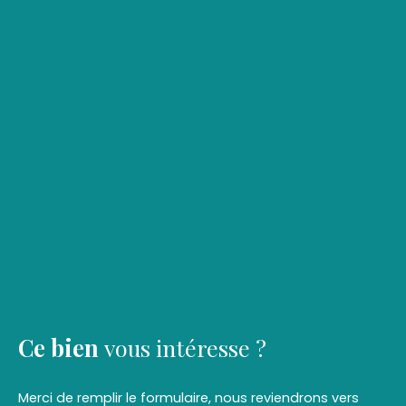
Ce bien
vous intéresse ?
Merci de remplir le formulaire, nous reviendrons vers