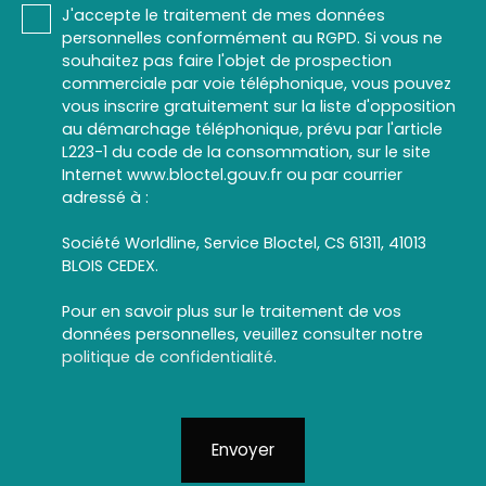
J'accepte le traitement de mes données
personnelles conformément au RGPD. Si vous ne
souhaitez pas faire l'objet de prospection
commerciale par voie téléphonique, vous pouvez
vous inscrire gratuitement sur la liste d'opposition
au démarchage téléphonique, prévu par l'article
L223-1 du code de la consommation, sur le site
Internet www.bloctel.gouv.fr ou par courrier
adressé à :
Société Worldline, Service Bloctel, CS 61311, 41013
BLOIS CEDEX.
Pour en savoir plus sur le traitement de vos
données personnelles, veuillez consulter notre
politique de confidentialité
.
Envoyer