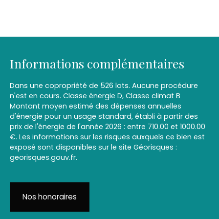
Informations complémentaires
Dans une copropriété de 526 lots. Aucune procédure
n'est en cours. Classe énergie D, Classe climat B
Montant moyen estimé des dépenses annuelles
d'énergie pour un usage standard, établi à partir des
prix de l'énergie de l'année 2026 : entre 710.00 et 1000.00
€. Les informations sur les risques auxquels ce bien est
exposé sont disponibles sur le site Géorisques :
georisques.gouv.fr.
Nos honoraires