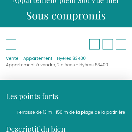
Sous compromis
Vente
Appartement
Hyères 83400
Appartement à vendre, 2 pièces - Hyères 83400
Les points forts
Terrasse de 13 m², 150 m de la plage de la potinière
Descriptif du bien